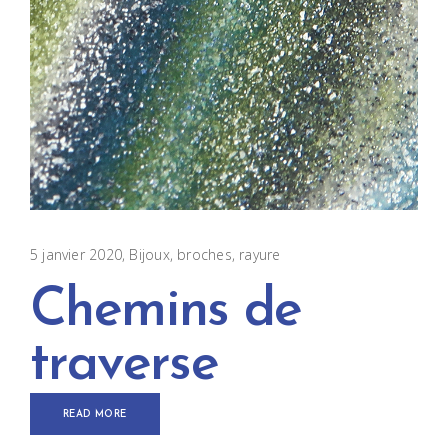
5 janvier 2020
Bijoux
broches
,
rayure
Chemins de
traverse
READ MORE