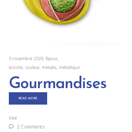
3 novembre 2020
Bijoux
broche
,
couleur
,
metallic
,
métallique
Gourmandises
READ MORE
Vee
2 Comments