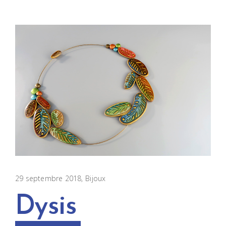
29 septembre 2018
Bijoux
Dysis