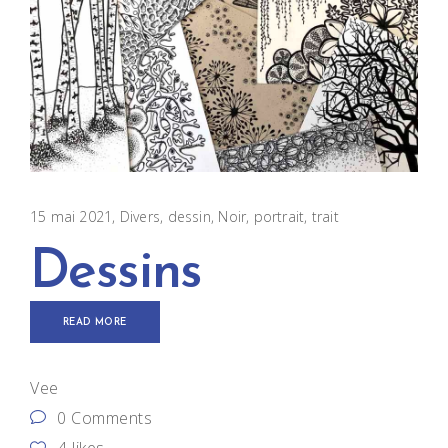
15 mai 2021
Divers
dessin
,
Noir
,
portrait
,
trait
Dessins
READ MORE
Vee
0 Comments