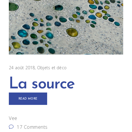
24 août 2018
Objets et déco
La source
READ MORE
Vee
17 Comments